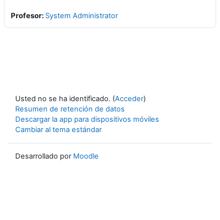
Profesor:
System Administrator
Usted no se ha identificado. (
Acceder
)
Resumen de retención de datos
Descargar la app para dispositivos móviles
Cambiar al tema estándar
Desarrollado por
Moodle